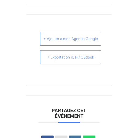
+ Ajouter à mon Agenda Google
+ Exportation iCal / Outlook
PARTAGEZ CET
ÉVÉNEMENT