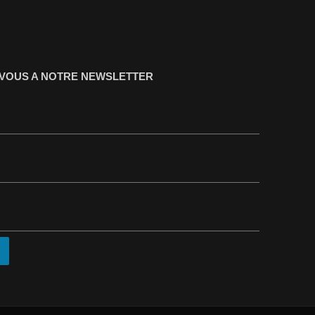
-VOUS A NOTRE NEWSLETTER