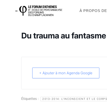
À PROPOS D
Du trauma au fantasme
+ Ajouter à mon Agenda Google
Étiquettes :
2013-2014: L'INCONSCIENT ET LE CORP