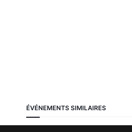
ÉVÉNEMENTS SIMILAIRES